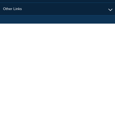
Other Links