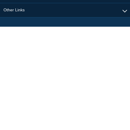
Other Links