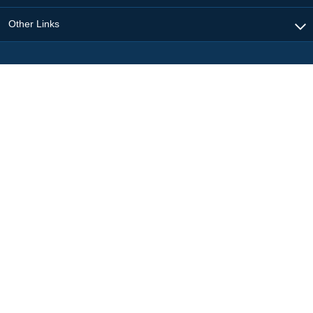
Other Links