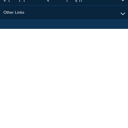
Other Links