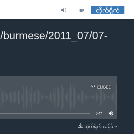
တိုက်ရိုက်
/burmese/2011_07/07-
EMBED
ble
0:47
တိုက်ရိုက် လင့်ခ်
EMBED