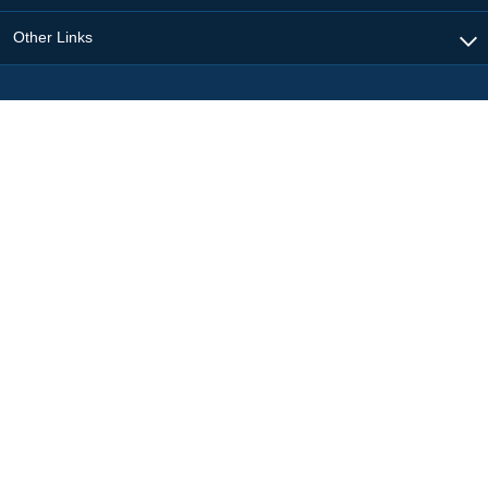
Other Links