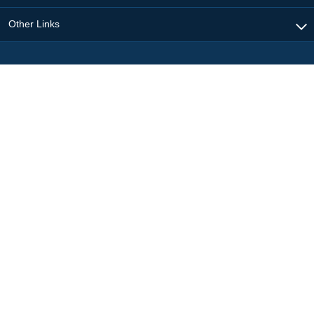
Other Links