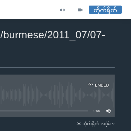
တိုက်ရိုက်
/burmese/2011_07/07-
EMBED
ble
0:58
တိုက်ရိုက် လင့်ခ်
EMBED