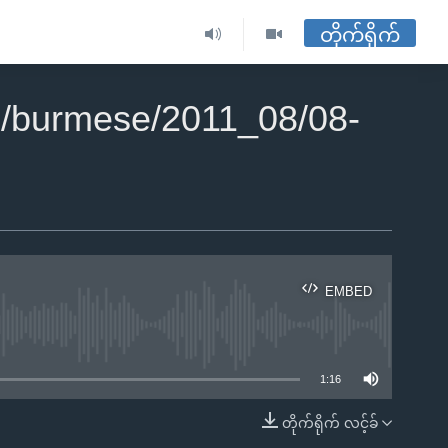
တိုက်ရိုက်
/burmese/2011_08/08-
EMBED
ble
1:16
တိုက်ရိုက် လင့်ခ်
EMBED