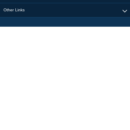
Other Links