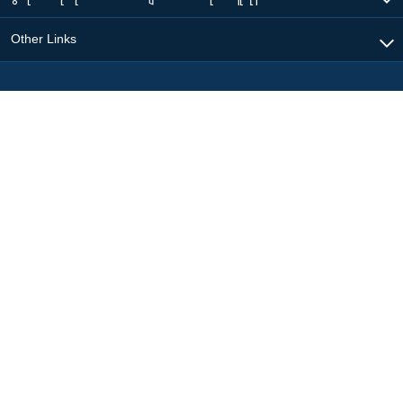
Other Links