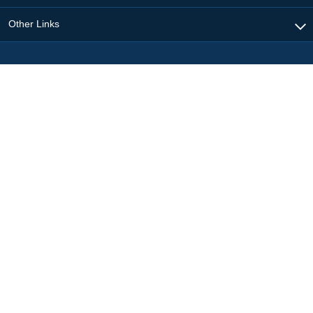
Other Links