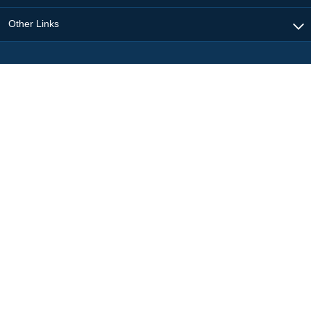
Other Links