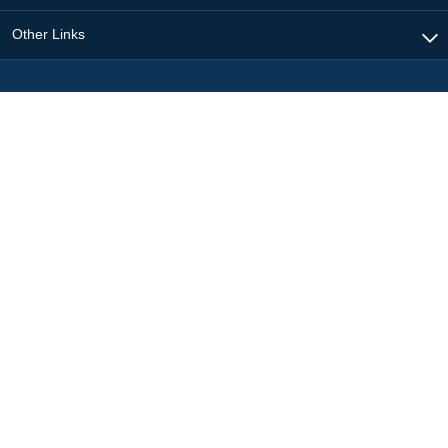
Other Links