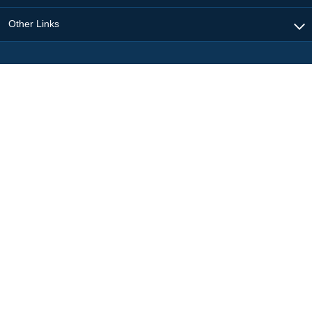
Other Links