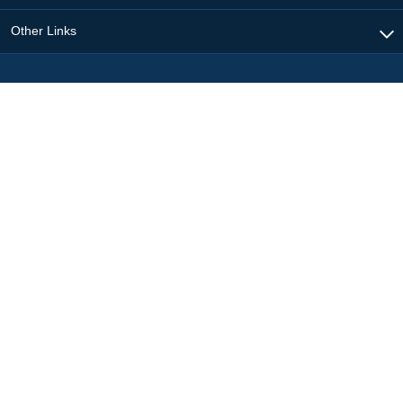
Other Links