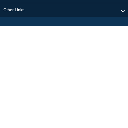
Other Links