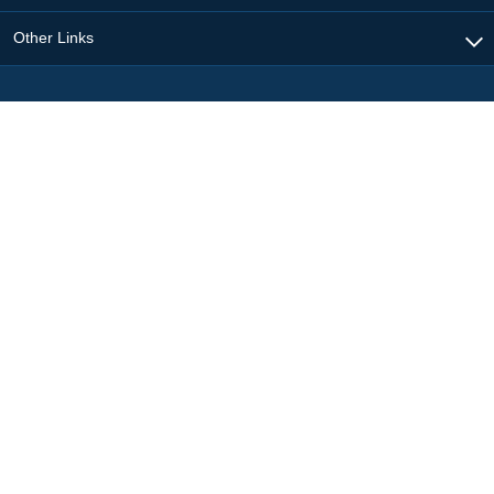
Other Links