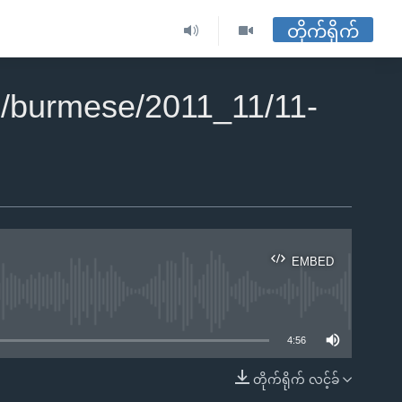
တိုက်ရိုက်
/burmese/2011_11/11-
EMBED
ble
4:56
တိုက်ရိုက် လင့်ခ်
EMBED