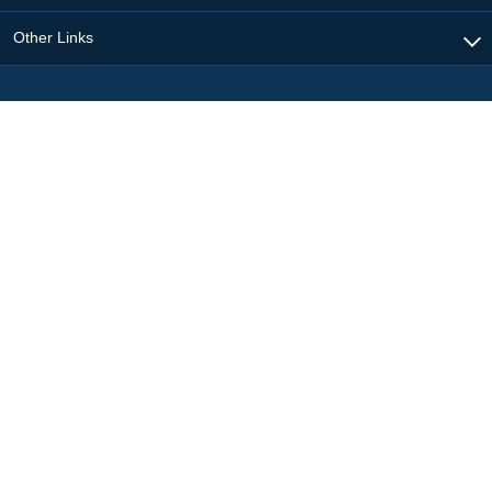
Other Links