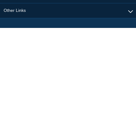
Other Links