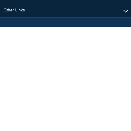
Other Links