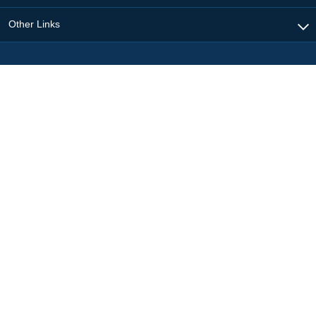
Other Links