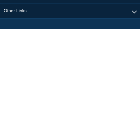
Other Links