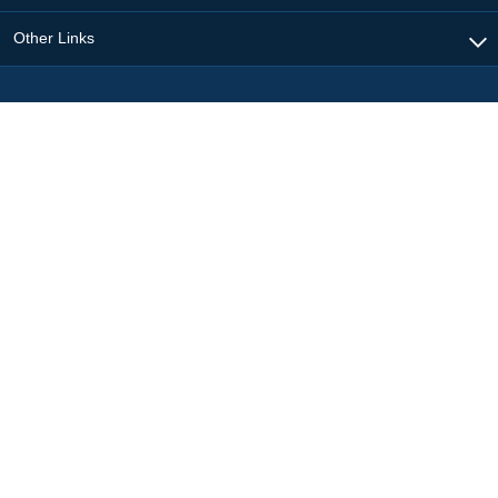
Other Links