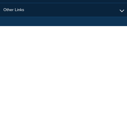
Other Links