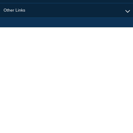
Other Links