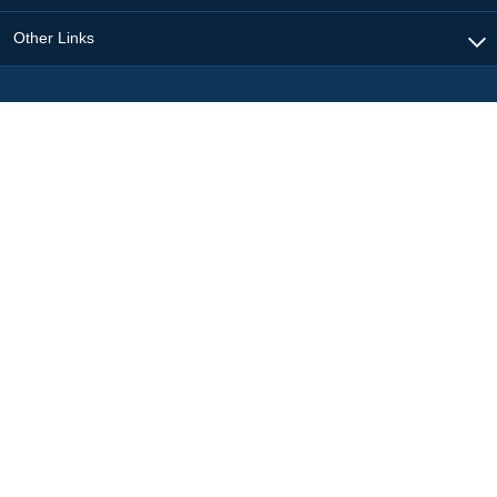
Other Links