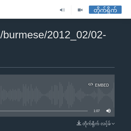
တိုက်ရိုက်
2/burmese/2012_02/02-
EMBED
ble
1:07
တိုက်ရိုက် လင့်ခ်
EMBED