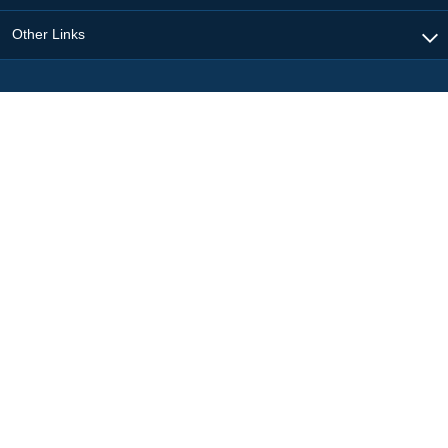
Other Links