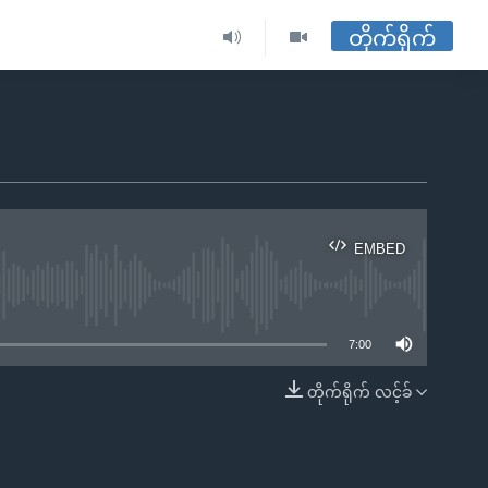
တိုက်ရိုက်
EMBED
ble
7:00
တိုက်ရိုက် လင့်ခ်
EMBED