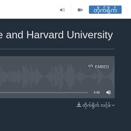
တိုက်ရိုက်
 and Harvard University
EMBED
ble
4:40
တိုက်ရိုက် လင့်ခ်
EMBED