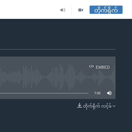
တိုက်ရိုက်
EMBED
ble
7:00
တိုက်ရိုက် လင့်ခ်
EMBED