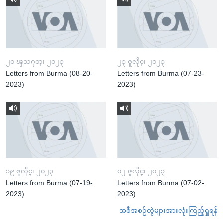
၂၀ ၾသဂုတ္၊ ၂၀၂၃
၂၃ ဇူလိုင္၊ ၂၀၂၃
Letters from Burma (08-20-
Letters from Burma (07-23-
2023)
2023)
၁၉ ဇူလိုင္၊ ၂၀၂၃
၀၂ ဇူလိုင္၊ ၂၀၂၃
Letters from Burma (07-19-
Letters from Burma (07-02-
2023)
2023)
အစီအစဉ်တွဲများအားလုံးကြည့်ရှုရန်