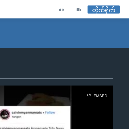
တိုက်ရိုက်
EMBED