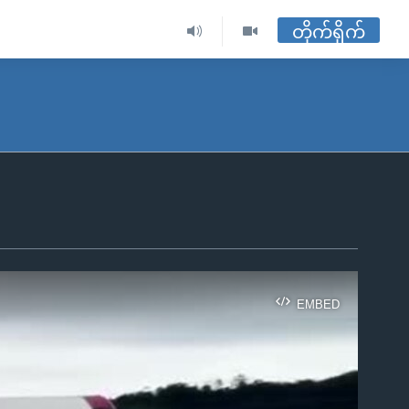
တိုက်ရိုက်
EMBED