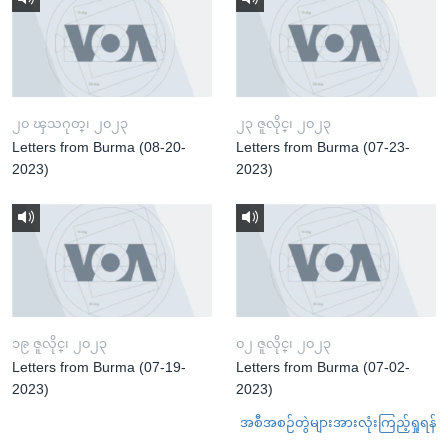
၂၀ ၾသဂုတ္၊ ၂၀၂၃
၂၃ ဇူလိုင္၊ ၂၀၂၃
Letters from Burma (08-20-
Letters from Burma (07-23-
2023)
2023)
၁၉ ဇူလိုင္၊ ၂၀၂၃
၀၂ ဇူလိုင္၊ ၂၀၂၃
Letters from Burma (07-19-
Letters from Burma (07-02-
2023)
2023)
အစီအစဉ်တွဲများအားလုံးကြည့်ရှုရန်