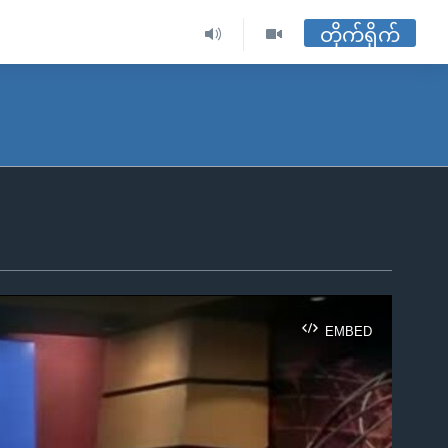
တိုက်ရိုက်
EMBED