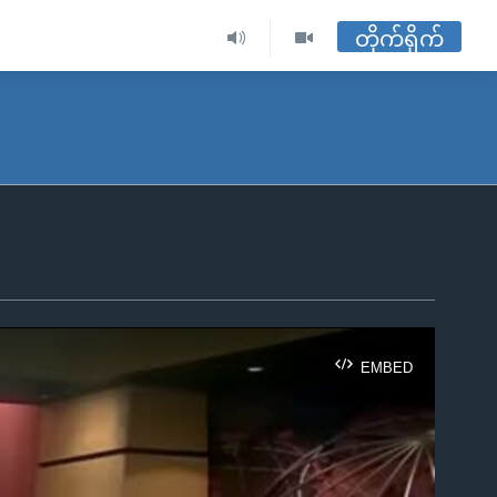
တိုက်ရိုက်
EMBED