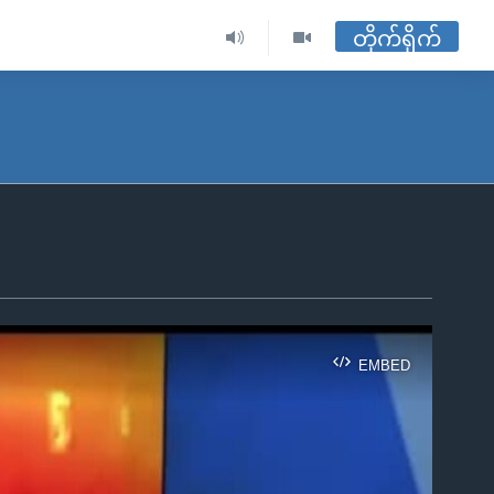
တိုက်ရိုက်
EMBED