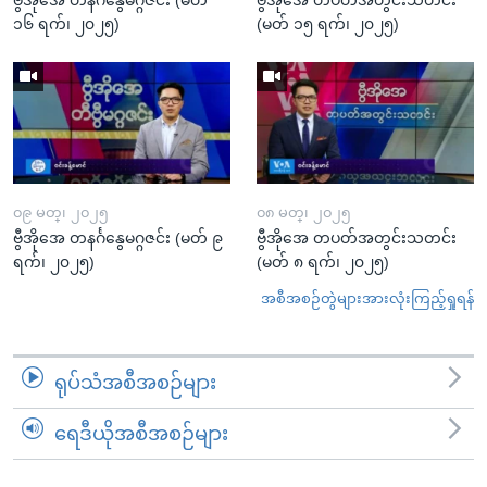
၁၆ ရက်၊ ၂၀၂၅)
(မတ် ၁၅ ရက်၊ ၂၀၂၅)
၀၉ မတ္၊ ၂၀၂၅
၀၈ မတ္၊ ၂၀၂၅
ဗွီအိုအေ တနင်္ဂနွေမဂ္ဂဇင်း (မတ် ၉
ဗွီအိုအေ တပတ်အတွင်းသတင်း
ရက်၊ ၂၀၂၅)
(မတ် ၈ ရက်၊ ၂၀၂၅)
အစီအစဉ်တွဲများအားလုံးကြည့်ရှုရန်
ရုပ်သံအစီအစဉ်များ
ရေဒီယိုအစီအစဉ်များ