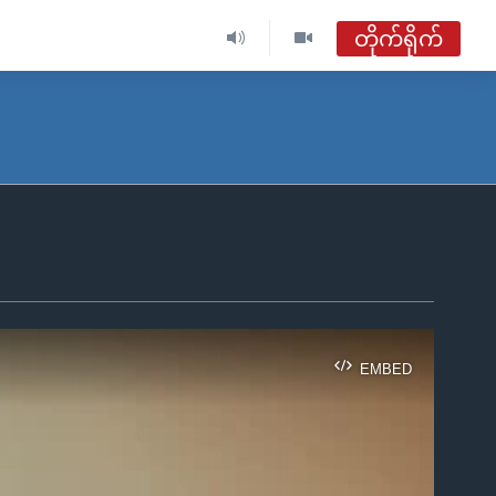
တိုက်ရိုက်
EMBED