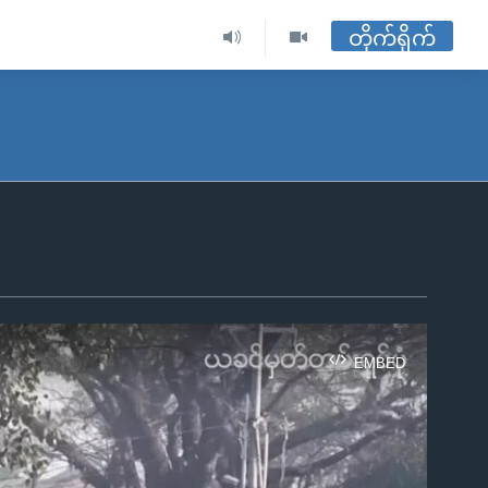
တိုက်ရိုက်
EMBED