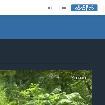
တိုက်ရိုက်
EMBED