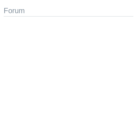
Forum