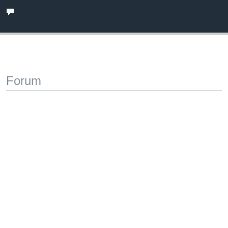
Forum