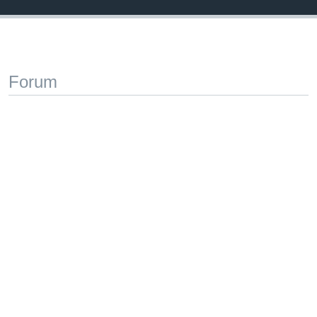
Forum