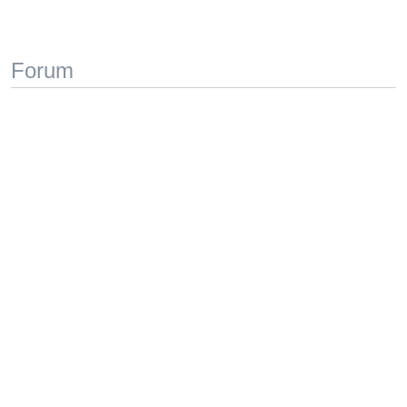
Forum