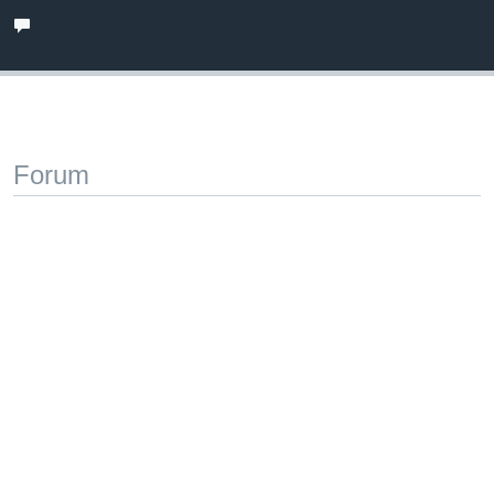
Forum