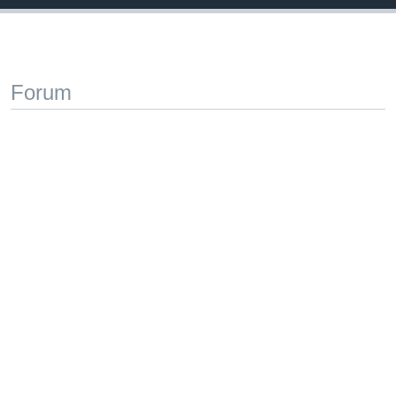
Forum